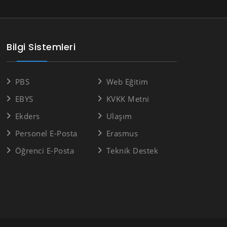
Bilgi Sistemleri
PBS
Web Eğitim
EBYS
KVKK Metni
Ekders
Ulaşım
Personel E-Posta
Erasmus
Öğrenci E-Posta
Teknik Destek