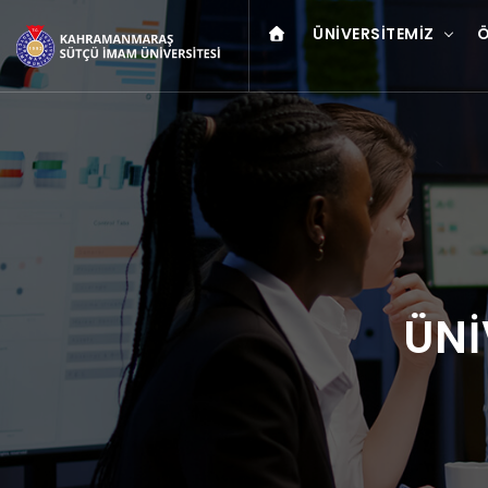
ÜNIVERSITEMIZ
Ö
ÜNİ