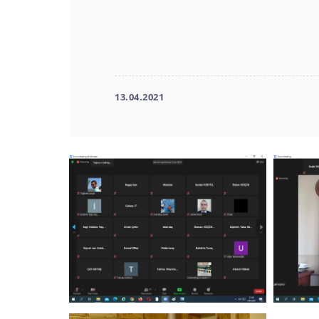
13.04.2021