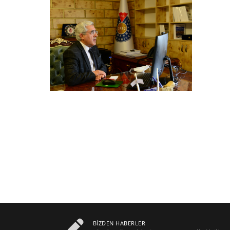
BIZDEN HABERLER