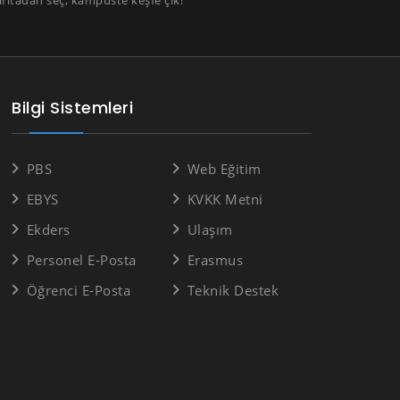
Bilgi Sistemleri
PBS
Web Eğitim
EBYS
KVKK Metni
Ekders
Ulaşım
Personel E-Posta
Erasmus
Öğrenci E-Posta
Teknik Destek