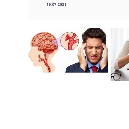
16.07.2021