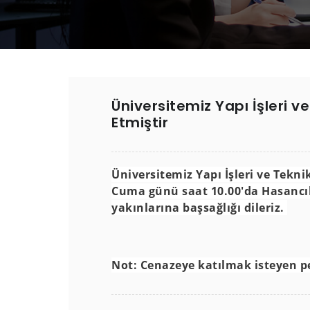
Üniversitemiz Yapı İşleri 
Etmiştir
Üniversitemiz Yapı İşleri ve Tekni
Cuma günü saat 10.00'da Hasancıkl
yakınlarına başsağlığı dileriz.
Not: Cenazeye katılmak isteyen pe