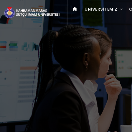
ÜNIVERSITEMIZ
Ö