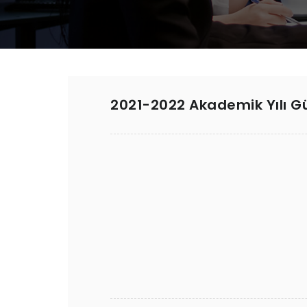
2021-2022 Akademik Yılı G