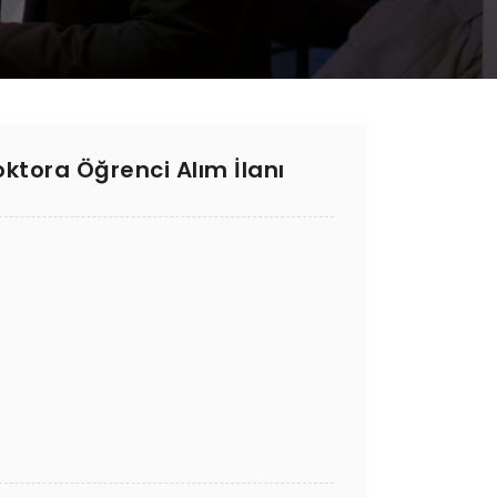
ktora Öğrenci Alım İlanı