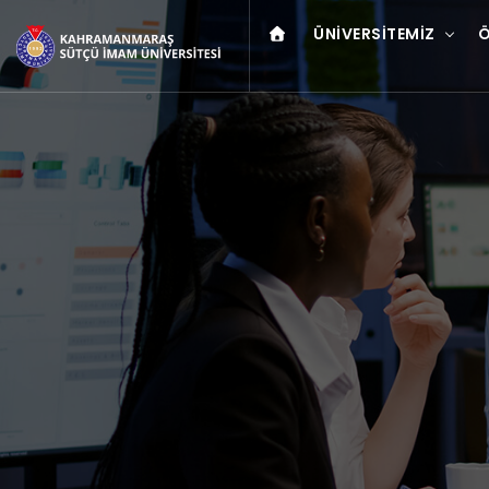
ÜNIVERSITEMIZ
Ö