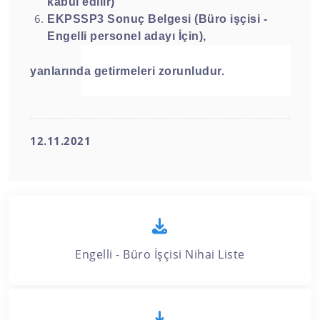
kabul edilir)
EKPSSP3 Sonuç Belgesi (Büro işçisi -
Engelli personel adayı İçin),
yanlarında getirmeleri zorunludur.
12.11.2021
Engelli - Büro İşçisi Nihai Liste