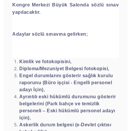
Kongre Merkezi Büyük Salonda sözlü sınav
yapılacaktır.
Adaylar sözlü sınavına gelirken;
Kimlik ve fotokopisini,
Diploma/Mezuniyet Belgesi fotokopisi,
Engel durumlarını gösterir sağlık kurulu
raporunu (Büro işçisi - Engelli personel
adayı İçin),
Ayrıntılı eski hükümlü durumunu gösterir
belgelerini (Park bahçe ve temizlik
personeli – Eski hükümlü personel adayı
için),
Askerlik durum belgesi (e-Devlet çıktısı