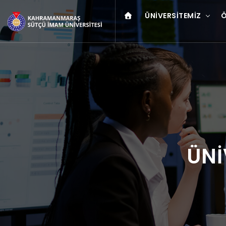
ÜNIVERSITEMIZ
Ö
ÜNİ