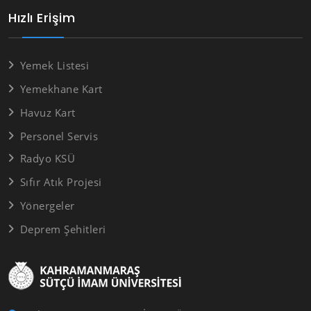
Hızlı Erişim
Yemek Listesi
Yemekhane Kart
Havuz Kart
Personel Servis
Radyo KSÜ
Sıfır Atık Projesi
Yönergeler
Deprem Şehitleri