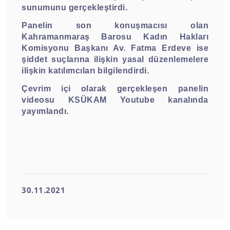
sunumunu gerçekleştirdi.
Panelin son konuşmacısı olan
Kahramanmaraş Barosu Kadın Hakları
Komisyonu Başkanı Av. Fatma Erdeve ise
şiddet suçlarına ilişkin yasal düzenlemelere
ilişkin katılımcıları bilgilendirdi.
Çevrim içi olarak gerçekleşen panelin
videosu KSÜKAM Youtube kanalında
yayımlandı.
30.11.2021