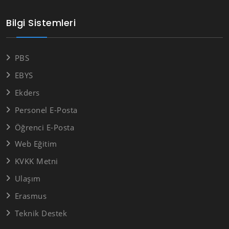
Bilgi Sistemleri
PBS
EBYS
Ekders
Personel E-Posta
Öğrenci E-Posta
Web Eğitim
KVKK Metni
Ulaşım
Erasmus
Teknik Destek