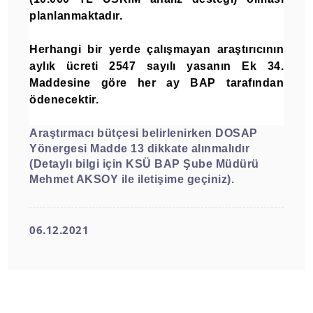
planlanmaktadır.
Herhangi bir yerde çalışmayan araştırıcının
aylık ücreti 2547 sayılı yasanın Ek 34.
Maddesine göre her ay BAP tarafından
ödenecektir.
Araştırmacı bütçesi belirlenirken DOSAP
Yönergesi Madde 13 dikkate alınmalıdır
(Detaylı bilgi için KSÜ BAP Şube Müdürü
Mehmet AKSOY ile iletişime geçiniz).
06.12.2021