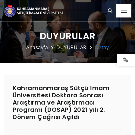
DUYURULAR
Anasayfa
DUYURULAR
Detay
Kahramanmaraş Sütçü İmam
Üniversitesi Doktora Sonrası
Araştırma ve Araştırmacı
Programı (DOSAP) 2021 yılı 2.
Dönem Çağrısı Açıldı