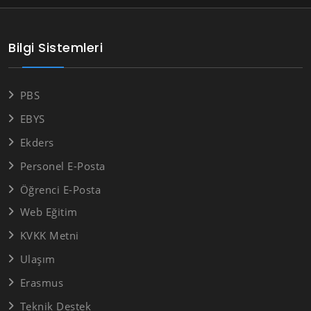
Bilgi Sistemleri
PBS
EBYS
Ekders
Personel E-Posta
Öğrenci E-Posta
Web Eğitim
KVKK Metni
Ulaşım
Erasmus
Teknik Destek