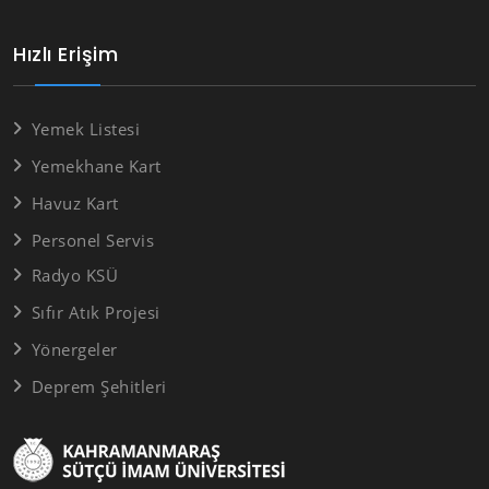
Hızlı Erişim
Yemek Listesi
Yemekhane Kart
Havuz Kart
Personel Servis
Radyo KSÜ
Sıfır Atık Projesi
Yönergeler
Deprem Şehitleri