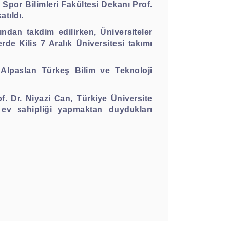
Spor Bilimleri Fakültesi Dekanı Prof.
atıldı.
ndan takdim edilirken, Üniversiteler
de Kilis 7 Aralık Üniversitesi takımı
a Alpaslan Türkeş Bilim ve Teknoloji
. Dr. Niyazi Can, Türkiye Üniversite
 ev sahipliği yapmaktan duydukları