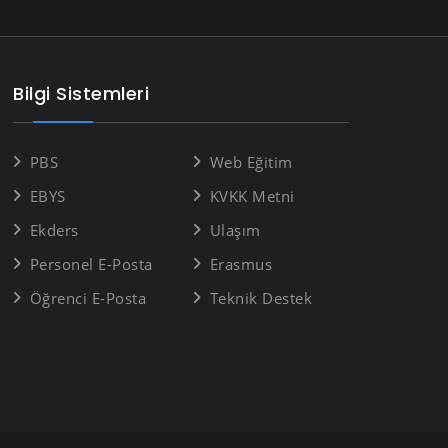
Bilgi Sistemleri
PBS
Web Eğitim
EBYS
KVKK Metni
Ekders
Ulaşım
Personel E-Posta
Erasmus
Öğrenci E-Posta
Teknik Destek