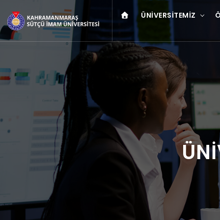
ÜNIVERSITEMIZ
Ö
ÜNİ