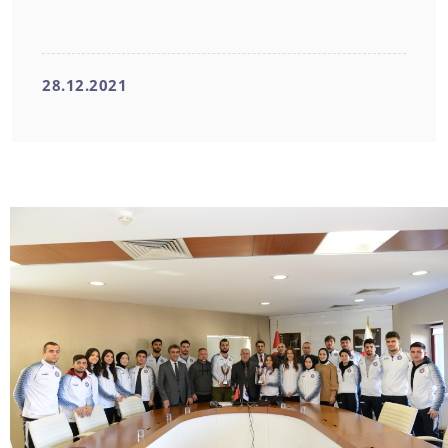
28.12.2021