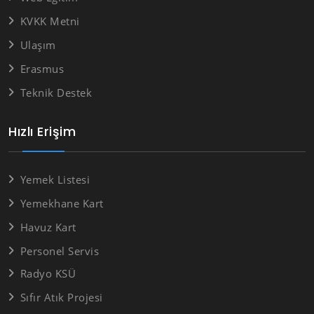
KVKK Metni
Ulaşım
Erasmus
Teknik Destek
Hızlı Erişim
Yemek Listesi
Yemekhane Kart
Havuz Kart
Personel Servis
Radyo KSÜ
Sıfır Atık Projesi