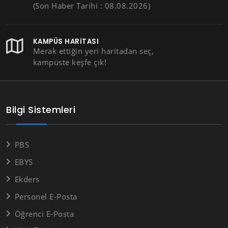
(Son Haber Tarihi : 08.08.2026)
KAMPÜS HARITASI
Merak ettiğin yeri haritadan seç,
kampüste keşfe çık!
Bilgi Sistemleri
PBS
EBYS
Ekders
Personel E-Posta
Öğrenci E-Posta