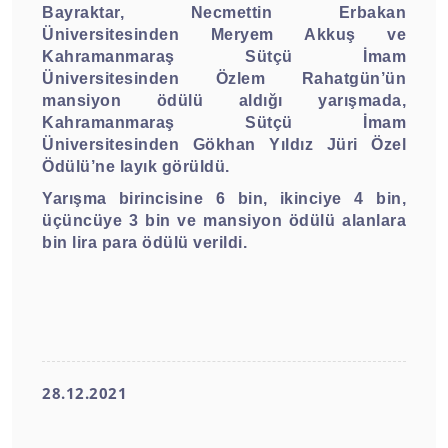
Bayraktar, Necmettin Erbakan
Üniversitesinden Meryem Akkuş ve
Kahramanmaraş Sütçü İmam
Üniversitesinden Özlem Rahatgün’ün
mansiyon ödülü aldığı yarışmada,
Kahramanmaraş Sütçü İmam
Üniversitesinden Gökhan Yıldız Jüri Özel
Ödülü’ne layık görüldü.
Yarışma birincisine 6 bin, ikinciye 4 bin,
üçüncüye 3 bin ve mansiyon ödülü alanlara
bin lira para ödülü verildi.
28.12.2021