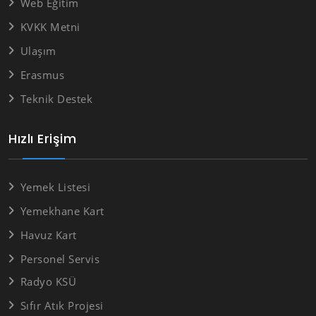
Web Eğitim
KVKK Metni
Ulaşım
Erasmus
Teknik Destek
Hızlı Erişim
Yemek Listesi
Yemekhane Kart
Havuz Kart
Personel Servis
Radyo KSÜ
Sıfır Atık Projesi