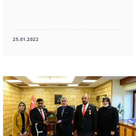
25.01.2022