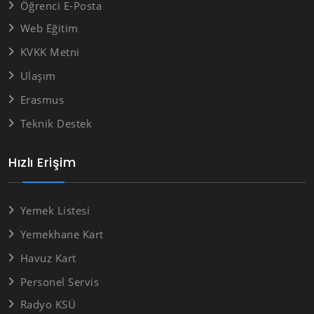
Öğrenci E-Posta
Web Eğitim
KVKK Metni
Ulaşım
Erasmus
Teknik Destek
Hızlı Erişim
Yemek Listesi
Yemekhane Kart
Havuz Kart
Personel Servis
Radyo KSÜ