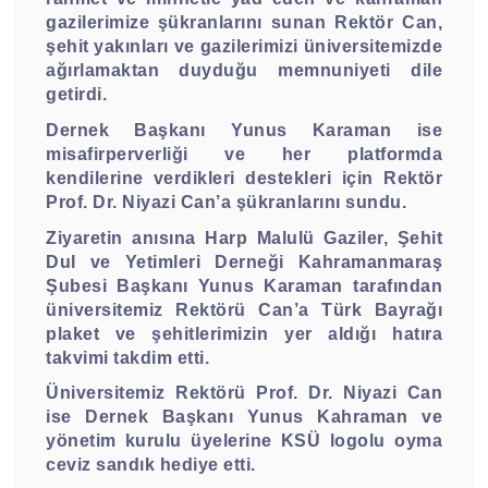
gazilerimize şükranlarını sunan Rektör Can,
şehit yakınları ve gazilerimizi üniversitemizde
ağırlamaktan duyduğu memnuniyeti dile
getirdi.
Dernek Başkanı Yunus Karaman ise
misafirperverliği ve her platformda
kendilerine verdikleri destekleri için Rektör
Prof. Dr. Niyazi Can’a şükranlarını sundu.
Ziyaretin anısına Harp Malulü Gaziler, Şehit
Dul ve Yetimleri Derneği Kahramanmaraş
Şubesi Başkanı Yunus Karaman tarafından
üniversitemiz Rektörü Can’a Türk Bayrağı
plaket ve şehitlerimizin yer aldığı hatıra
takvimi takdim etti.
Üniversitemiz Rektörü Prof. Dr. Niyazi Can
ise Dernek Başkanı Yunus Kahraman ve
yönetim kurulu üyelerine KSÜ logolu oyma
ceviz sandık hediye etti.