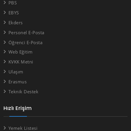
PBS
EBYS
Ekders
Personel E-Posta
Öğrenci E-Posta
Web Eğitim
KVKK Metni
Ulaşım
Erasmus
Teknik Destek
Hızlı Erişim
Yemek Listesi