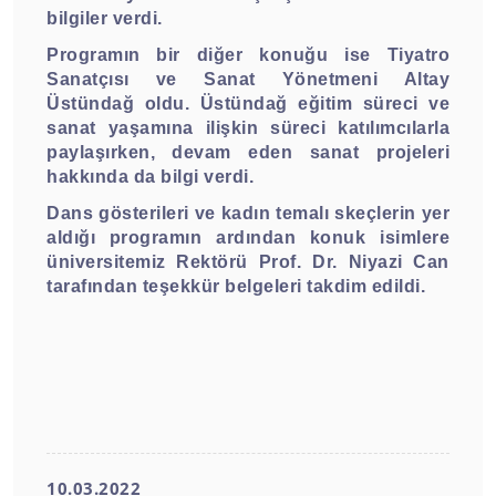
bilgiler verdi.
Programın bir diğer konuğu ise Tiyatro
Sanatçısı ve Sanat Yönetmeni Altay
Üstündağ oldu. Üstündağ eğitim süreci ve
sanat yaşamına ilişkin süreci katılımcılarla
paylaşırken, devam eden sanat projeleri
hakkında da bilgi verdi.
Dans gösterileri ve kadın temalı skeçlerin yer
aldığı programın ardından konuk isimlere
üniversitemiz Rektörü Prof. Dr. Niyazi Can
tarafından teşekkür belgeleri takdim edildi.
10.03.2022