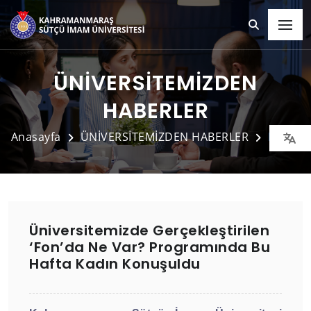
ÜNİVERSİTEMİZDEN
HABERLER
Anasayfa
ÜNİVERSİTEMİZDEN HABERLER
Detay
Üniversitemizde Gerçekleştirilen
‘Fon’da Ne Var? Programında Bu
Hafta Kadın Konuşuldu