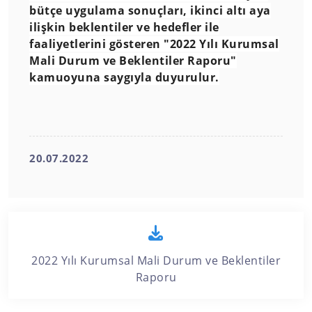
bütçe uygulama sonuçları, ikinci altı aya
ilişkin beklentiler ve hedefler ile
faaliyetlerini gösteren "2022 Yılı Kurumsal
Mali Durum ve Beklentiler Raporu"
kamuoyuna saygıyla duyurulur.
20.07.2022
2022 Yılı Kurumsal Mali Durum ve Beklentiler
Raporu