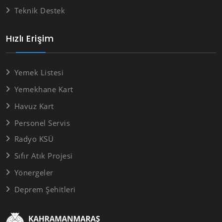
Teknik Destek
Hızlı Erişim
Yemek Listesi
Yemekhane Kart
Havuz Kart
Personel Servis
Radyo KSÜ
Sıfır Atık Projesi
Yönergeler
Deprem Şehitleri