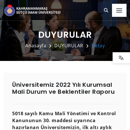
DUYURULAR
Anasayfa
DUYURULAR
Detay
Üniversitemiz 2022 Yılı Kurumsal
Mali Durum ve Beklentiler Raporu
5018 sayılı Kamu Mali Yönetimi ve Kontrol
Kanununun 30. maddesi uyarınca
hazırlanan Üniversitemizin, ilk altı aylık