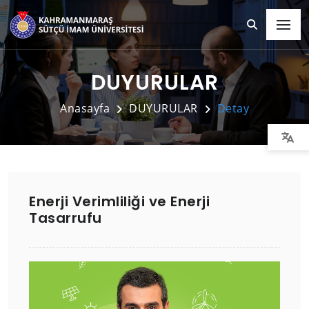
DUYURULAR
Anasayfa
DUYURULAR
Detay
Enerji Verimliliği ve Enerji
Tasarrufu