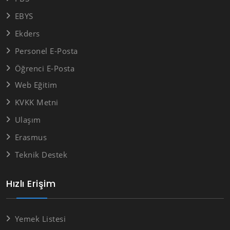
EBYS
Ekders
Personel E-Posta
Öğrenci E-Posta
Web Eğitim
KVKK Metni
Ulaşım
Erasmus
Teknik Destek
Hızlı Erişim
Yemek Listesi