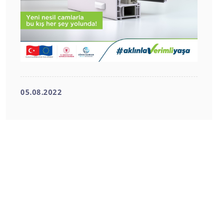
05.08.2022