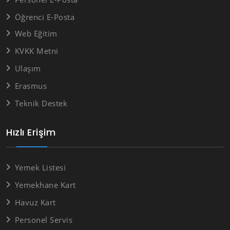
Öğrenci E-Posta
Web Eğitim
KVKK Metni
Ulaşım
Erasmus
Teknik Destek
Hızlı Erişim
Yemek Listesi
Yemekhane Kart
Havuz Kart
Personel Servis