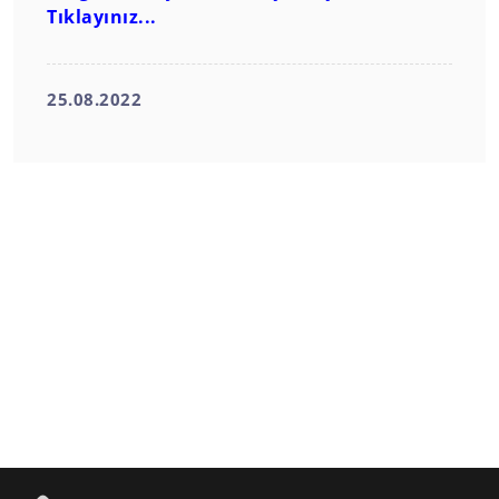
Tıklayınız...
25.08.2022