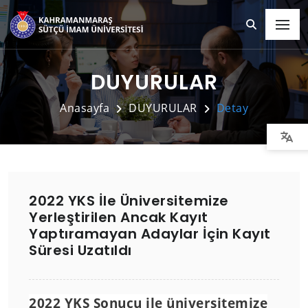
DUYURULAR
Anasayfa
DUYURULAR
Detay
2022 YKS İle Üniversitemize
Yerleştirilen Ancak Kayıt
Yaptıramayan Adaylar İçin Kayıt
Süresi Uzatıldı
2022 YKS Sonucu ile üniversitemize