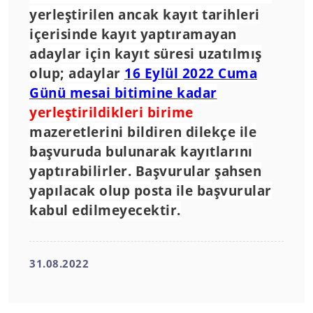
yerleştirilen ancak kayıt tarihleri
içerisinde kayıt yaptıramayan
adaylar için kayıt süresi uzatılmış
olup; adaylar
16 Eylül 2022 Cuma
Günü mesai bitimine kadar
yerleştirildikleri birime
mazeretlerini bildiren dilekçe ile
başvuruda bulunarak kayıtlarını
yaptırabilirler. Başvurular şahsen
yapılacak olup posta ile başvurular
kabul edilmeyecektir.
31.08.2022