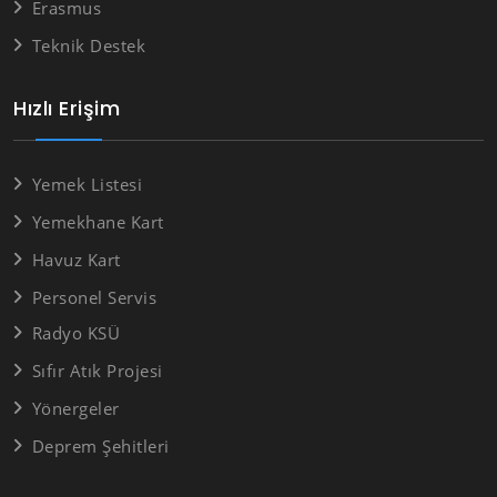
Erasmus
Teknik Destek
Hızlı Erişim
Yemek Listesi
Yemekhane Kart
Havuz Kart
Personel Servis
Radyo KSÜ
Sıfır Atık Projesi
Yönergeler
Deprem Şehitleri