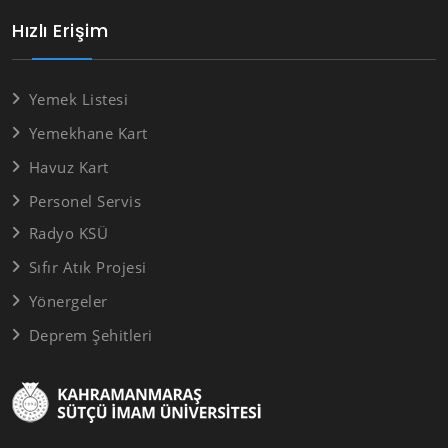
Hızlı Erişim
Yemek Listesi
Yemekhane Kart
Havuz Kart
Personel Servis
Radyo KSÜ
Sıfır Atık Projesi
Yönergeler
Deprem Şehitleri