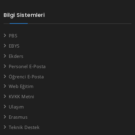
Bilgi Sistemleri
PBS
EBYS
Ekders
Personel E-Posta
Öğrenci E-Posta
Web Eğitim
KVKK Metni
Ulaşım
Erasmus
Teknik Destek