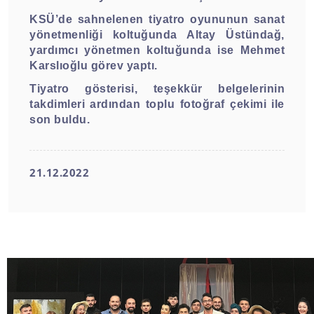
KSÜ’de sahnelenen tiyatro oyununun sanat
yönetmenliği koltuğunda Altay Üstündağ,
yardımcı yönetmen koltuğunda ise Mehmet
Karslıoğlu görev yaptı.
Tiyatro gösterisi, teşekkür belgelerinin
takdimleri ardından toplu fotoğraf çekimi ile
son buldu.
21.12.2022