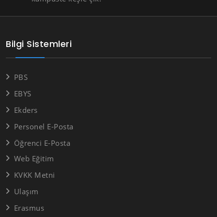
Bilgi Sistemleri
PBS
EBYS
Ekders
Personel E-Posta
Öğrenci E-Posta
Web Eğitim
KVKK Metni
Ulaşım
Erasmus