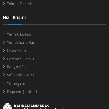
Teknik Destek
Hızlı Erişim
Yemek Listesi
Yemekhane Kart
Havuz Kart
Personel Servis
Radyo KSÜ
Sıfır Atık Projesi
Yönergeler
Deprem Şehitleri