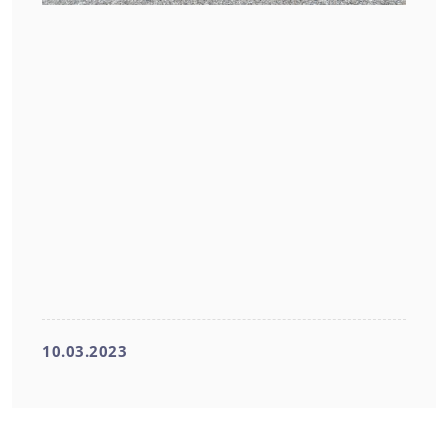
10.03.2023