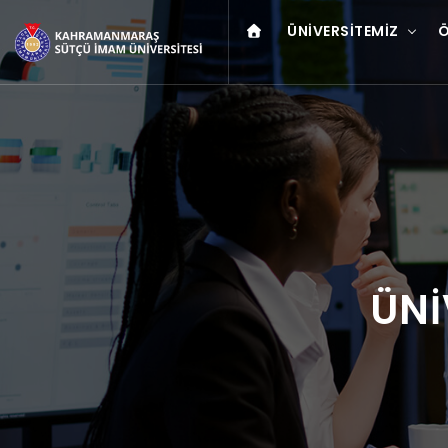
ÜNIVERSITEMIZ
Ö
ÜNİ