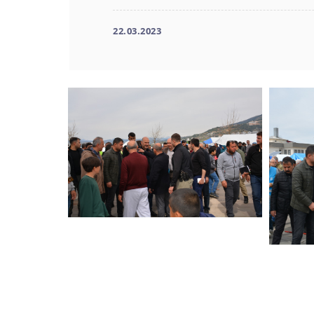
22.03.2023