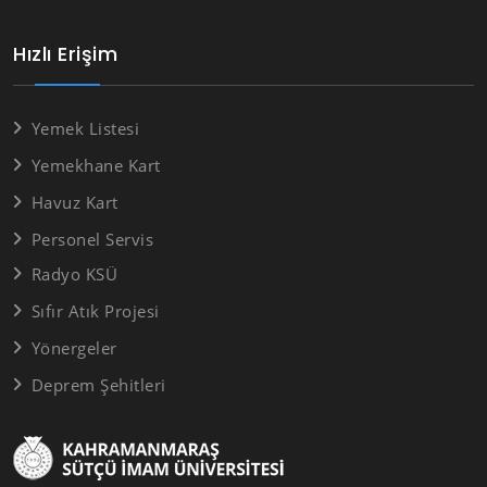
Hızlı Erişim
Yemek Listesi
Yemekhane Kart
Havuz Kart
Personel Servis
Radyo KSÜ
Sıfır Atık Projesi
Yönergeler
Deprem Şehitleri