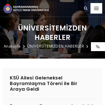
ÜNİVERSİTEMİZDEN
HABERLER
Anasayfa
ÜNİVERSİTEMİZDEN HABERLER
Detay
KSÜ Ailesi Geleneksel
Bayramlaşma Töreni ile Bir
Araya Geldi