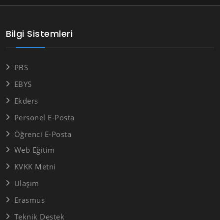
Bilgi Sistemleri
PBS
EBYS
Ekders
Personel E-Posta
Öğrenci E-Posta
Web Eğitim
KVKK Metni
Ulaşım
Erasmus
Teknik Destek