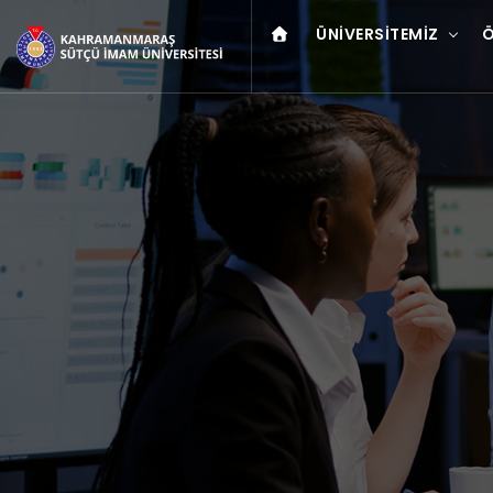
ÜNIVERSITEMIZ
Ö