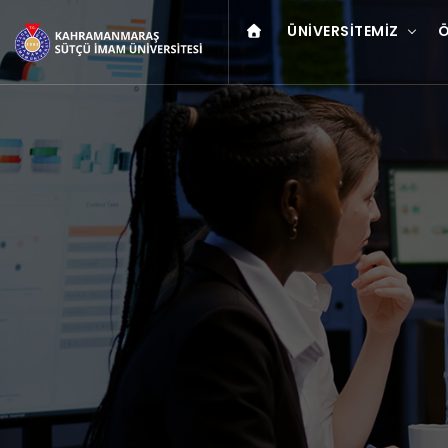
ÜNIVERSITEMIZ
Ö