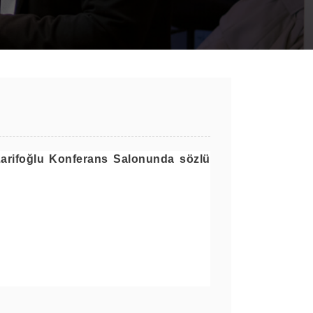
Zarifoğlu Konferans Salonunda sözlü