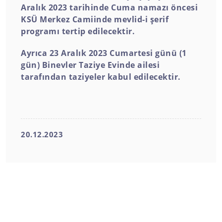
Aralık 2023 tarihinde Cuma namazı öncesi
KSÜ Merkez Camiinde mevlid-i şerif
programı tertip edilecektir.
Ayrıca 23 Aralık 2023 Cumartesi günü (1
gün) Binevler Taziye Evinde ailesi
tarafından taziyeler kabul edilecektir.
20.12.2023