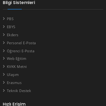
Bilgi Sistemleri
PBS
EBYS
Ekders
Personel E-Posta
Öğrenci E-Posta
Web Eğitim
KVKK Metni
Ulaşım
Erasmus
Teknik Destek
Hızlı Erişim