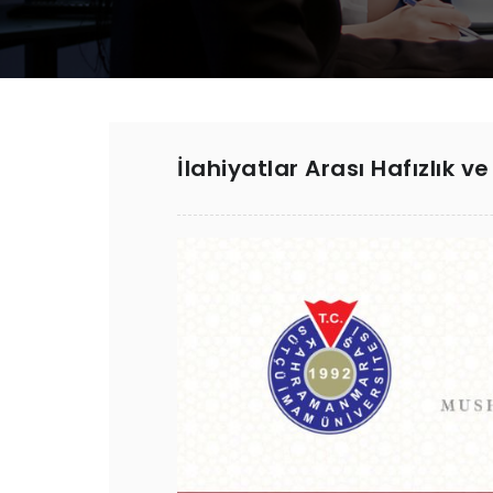
İlahiyatlar Arası Hafızlık 