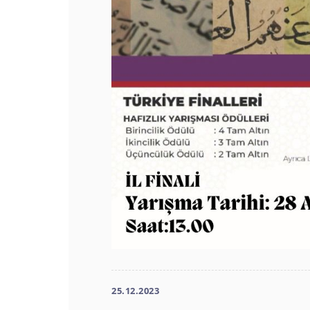
25.12.2023