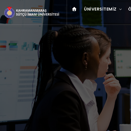
ÜNIVERSITEMIZ
Ö