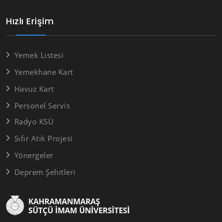
Hızlı Erişim
Yemek Listesi
Yemekhane Kart
Havuz Kart
Personel Servis
Radyo KSÜ
Sıfır Atık Projesi
Yönergeler
Deprem Şehitleri