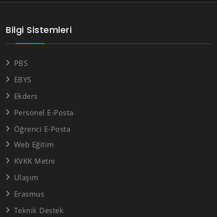
Bilgi Sistemleri
PBS
EBYS
Ekders
Personel E-Posta
Öğrenci E-Posta
Web Eğitim
KVKK Metni
Ulaşım
Erasmus
Teknik Destek