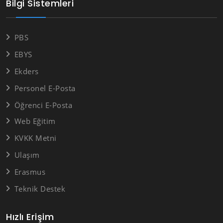
Bilgi Sistemleri
PBS
EBYS
Ekders
Personel E-Posta
Öğrenci E-Posta
Web Eğitim
KVKK Metni
Ulaşım
Erasmus
Teknik Destek
Hızlı Erişim