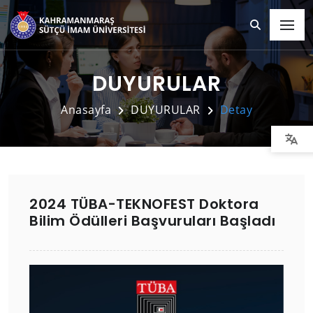
DUYURULAR
Anasayfa
DUYURULAR
Detay
2024 TÜBA-TEKNOFEST Doktora
Bilim Ödülleri Başvuruları Başladı