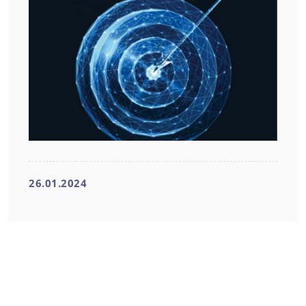
26.01.2024