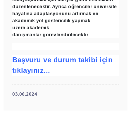
düzenlenecektir. Ayrıca öğrenciler üniversite
hayatına adaptasyonunu artırmak ve
akademik yol göstericilik yapmak
üzere
akademik
danışmanlar
görevlendirilecektir.
Başvuru ve durum takibi için
tıklayınız...
03.06.2024