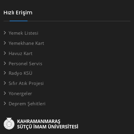
Hızlı Erişim
Yemek Listesi
Yemekhane Kart
Havuz Kart
Personel Servis
Radyo KSÜ
Sıfır Atık Projesi
Yönergeler
Deprem Şehitleri