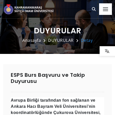
DUYURULAR
Anasayfa
DUYURULAR
Detay
ESPS Burs Başvuru ve Takip
Duyurusu
Avrupa Birliği tarafından fon sağlanan ve
Ankara Hacı Bayram Veli Üniversitesi’nin
koordinatörlüğünde Çukurova Üniversitesi,