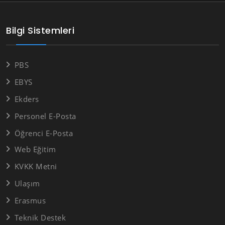
Bilgi Sistemleri
PBS
EBYS
Ekders
Personel E-Posta
Öğrenci E-Posta
Web Eğitim
KVKK Metni
Ulaşım
Erasmus
Teknik Destek