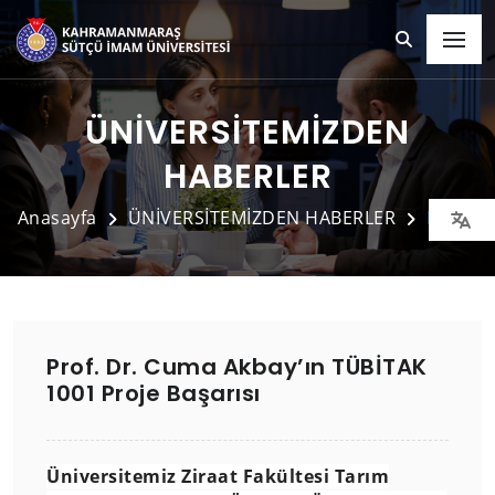
ÜNİVERSİTEMİZDEN
HABERLER
Anasayfa
ÜNİVERSİTEMİZDEN HABERLER
Detay
Prof. Dr. Cuma Akbay’ın TÜBİTAK
1001 Proje Başarısı
Üniversitemiz Ziraat Fakültesi Tarım