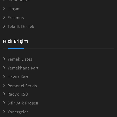
Ulaşım
Erasmus
Teknik Destek
Hızlı Erişim
Yemek Listesi
Yemekhane Kart
Havuz Kart
Personel Servis
Radyo KSÜ
Sıfır Atık Projesi
Yönergeler