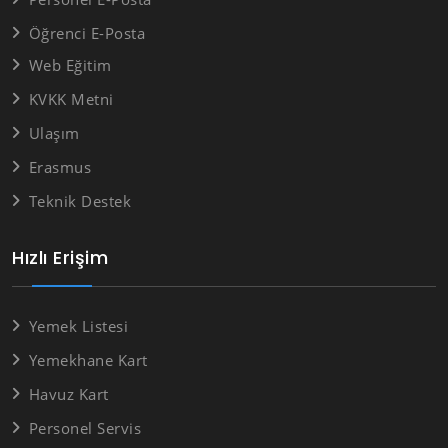
Öğrenci E-Posta
Web Eğitim
KVKK Metni
Ulaşım
Erasmus
Teknik Destek
Hızlı Erişim
Yemek Listesi
Yemekhane Kart
Havuz Kart
Personel Servis