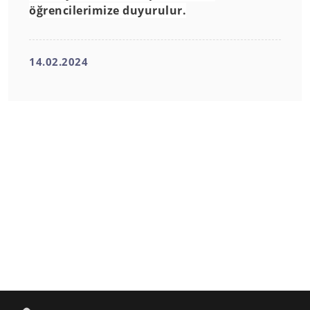
öğrencilerimize duyurulur.
14.02.2024