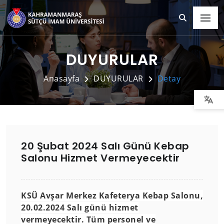
DUYURULAR
Anasayfa
DUYURULAR
Detay
20 Şubat 2024 Salı Günü Kebap
Salonu Hizmet Vermeyecektir
KSÜ Avşar Merkez Kafeterya Kebap Salonu,
20.02.2024 Salı günü hizmet
vermeyecektir. Tüm personel ve