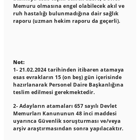
Memuru olmasına engel olabilecek akıl ve
ruh hastalığı bulunmadığına dair sağlık
raporu (uzman hekim raporu da geçerli).
Not:
1- 21.02.2024 tarihinden itibaren atamaya
esas evrakların 15 (on beş) gün içerisinde
hazırlanarak Personel Daire Başkanlığına
teslim edilmesi gerekmektedir.
2- Adayların atamaları 657 sayılı Devlet
Memurları Kanununun 48 inci maddesi
uyarınca Güvenlik soruşturması ve/veya
arşiv araştırmasından sonra yapılacaktır.