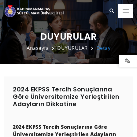
DUYURULAR
Anasayfa
DUYURULAR
Detay
2024 EKPSS Tercih Sonuçlarına
Göre Üniversitemize Yerleştirilen
Adayların Dikkatine
2024 EKPSS Tercih Sonuçlarına Göre
Üniversitemize Yerleştirilen Adayların