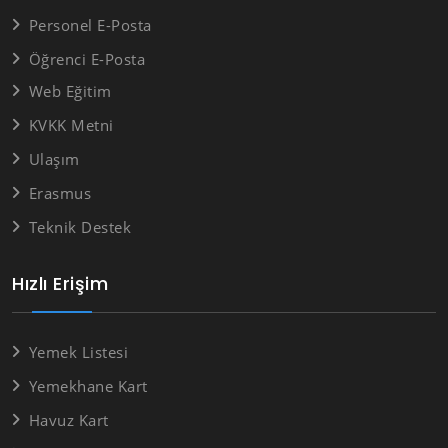
Personel E-Posta
Öğrenci E-Posta
Web Eğitim
KVKK Metni
Ulaşım
Erasmus
Teknik Destek
Hızlı Erişim
Yemek Listesi
Yemekhane Kart
Havuz Kart