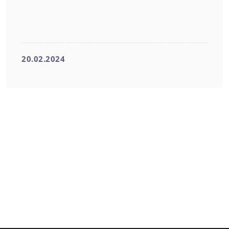
20.02.2024