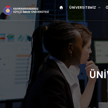
ÜNIVERSITEMIZ
Ö
ÜNİ