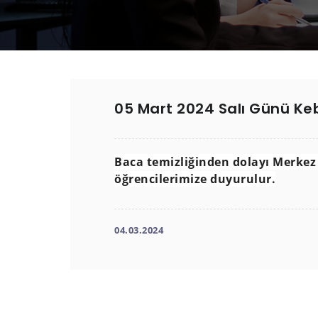
05 Mart 2024 Salı Günü K
Baca temizliğinden dolayı Merkez
öğrencilerimize duyurulur.
04.03.2024