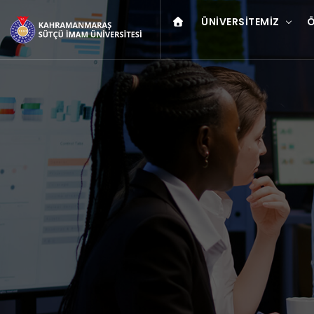
ÜNIVERSITEMIZ
Ö