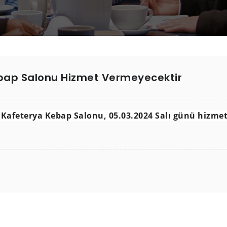
ebap Salonu Hizmet Vermeyecektir
 Kafeterya Kebap Salonu, 05.03.2024 Salı günü hizme