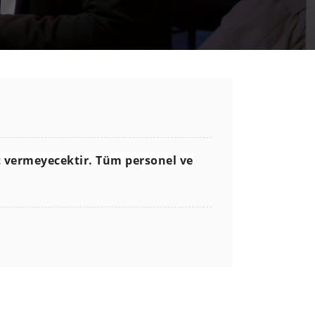
t vermeyecektir. Tüm personel ve