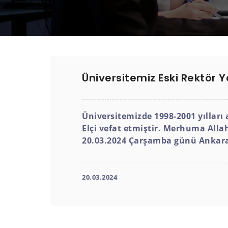
Üniversitemiz Eski Rektör Y
Üniversitemizde 1998-2001 yılları
Elçi vefat etmiştir.
Merhuma Allah'
20.03.2024 Çarşamba günü Ankara
20.03.2024