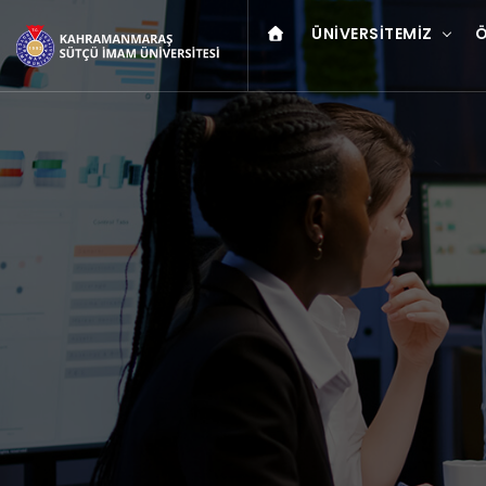
ÜNIVERSITEMIZ
Ö