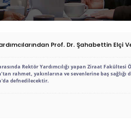
ardımcılarından Prof. Dr. Şahabettin Elçi V
 arasında Rektör Yardımcılığı yapan Ziraat Fakültesi 
tan rahmet, yakınlarına ve sevenlerine baş sağlığı 
'da defnedilecektir.