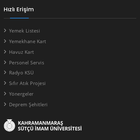
Hızlı Erişim
Yemek Listesi
Yemekhane Kart
Havuz Kart
Personel Servis
Radyo KSÜ
Sıfır Atık Projesi
Yönergeler
Deprem Şehitleri