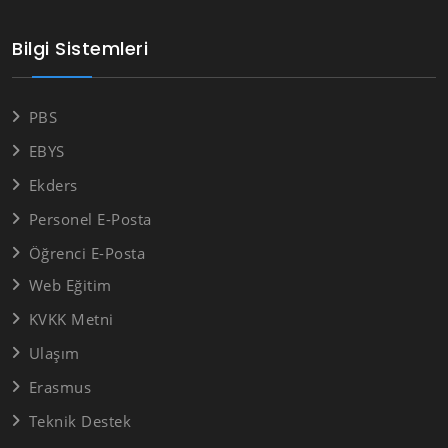
Bilgi Sistemleri
PBS
EBYS
Ekders
Personel E-Posta
Öğrenci E-Posta
Web Eğitim
KVKK Metni
Ulaşım
Erasmus
Teknik Destek