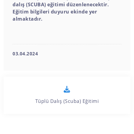
dalış (SCUBA) eğitimi düzenlenecektir.
Eğitim bilgileri duyuru ekinde yer
almaktadır.
03.04.2024
Tüplü Dalış (Scuba) Eğitimi