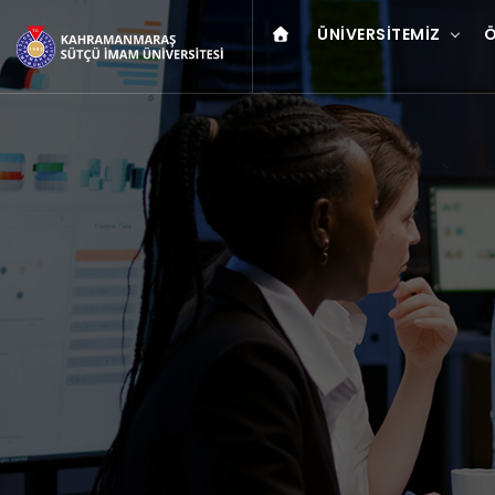
ÜNIVERSITEMIZ
Ö