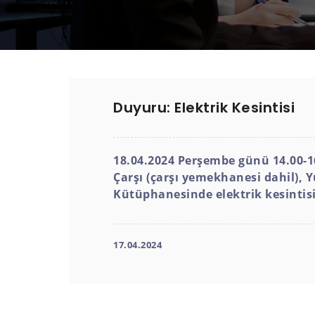
Duyuru: Elektrik Kesintisi
18.04.2024 Perşembe günü 14.00-16
Çarşı (çarşı yemekhanesi dahil), 
Kütüphanesinde elektrik kesintisi 
17.04.2024