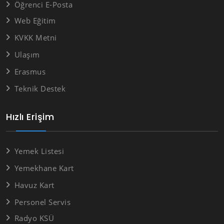
Öğrenci E-Posta
Web Eğitim
KVKK Metni
Ulaşım
Erasmus
Teknik Destek
Hızlı Erişim
Yemek Listesi
Yemekhane Kart
Havuz Kart
Personel Servis
Radyo KSÜ