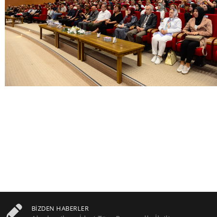
BIZDEN HABERLER