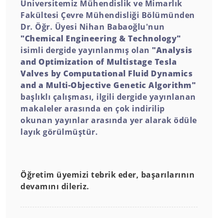
Üniversitemiz Mühendislik ve Mimarlık
Fakültesi Çevre Mühendisliği Bölümünden
Dr. Öğr. Üyesi Nihan Babaoğlu'nun
"Chemical Engineering & Technology"
isimli dergide yayınlanmış olan
"Analysis
and Optimization of Multistage Tesla
Valves by Computational Fluid Dynamics
and a Multi-Objective Genetic Algorithm"
başlıklı çalışması, ilgili dergide yayınlanan
makaleler arasında en çok indirilip
okunan yayınlar arasında yer alarak ödüle
layık görülmüştür.
Öğretim üyemizi tebrik eder, başarılarının
devamını dileriz.