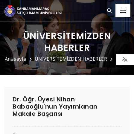
ÜNİVERSİTEMİZDEN
HABERLER
Anasayfa
ÜNİVERSİTEMİZDEN HABERLER
Detay
Dr. Öğr. Üyesi Nihan
Babaoğlu'nun Yayımlanan
Makale Başarısı