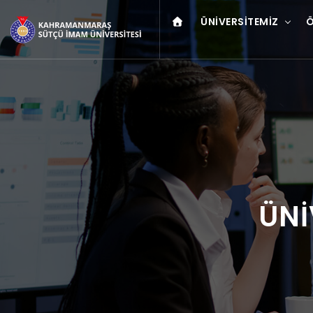
ÜNIVERSITEMIZ
Ö
ÜNİ