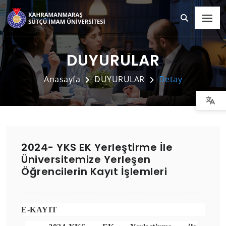
DUYURULAR
Anasayfa
DUYURULAR
Detay
2024- YKS EK Yerleştirme İle
Üniversitemize Yerleşen
Öğrencilerin Kayıt İşlemleri
E-KAYIT