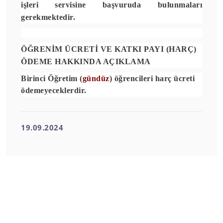
işleri servisine başvuruda bulunmaları
gerekmektedir.
ÖĞRENİM ÜCRETİ VE KATKI PAYI (HARÇ)
ÖDEME HAKKINDA AÇIKLAMA
Birinci Öğretim (
gündüz
) öğrencileri harç ücreti
ödemeyeceklerdir.
19.09.2024