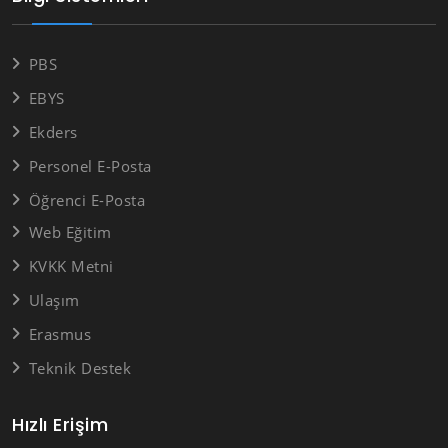
PBS
EBYS
Ekders
Personel E-Posta
Öğrenci E-Posta
Web Eğitim
KVKK Metni
Ulaşım
Erasmus
Teknik Destek
Hızlı Erişim