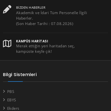
BIZDEN HABERLER
Akademik ve İdari Tüm Personelle İlgili
Haberler.
(Son Haber Tarihi : 07.08.2026)
KAMPÜS HARITASI
Merak ettiğin yeri haritadan seç,
kampüste keşfe çık!
Bilgi Sistemleri
PBS
EBYS
Ekders