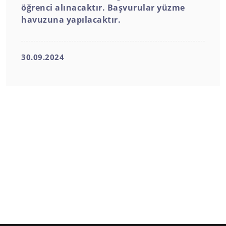
öğrenci alınacaktır. Başvurular yüzme
havuzuna yapılacaktır.
30.09.2024