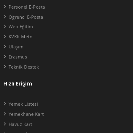
Personel E-Posta
Öğrenci E-Posta
Web Eğitim
KVKK Metni
Ulaşım
Erasmus
Teknik Destek
Hızlı Erişim
Yemek Listesi
Yemekhane Kart
Havuz Kart