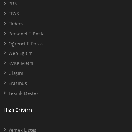
PBS
EBYS
Ekders
Personel E-Posta
Öğrenci E-Posta
Web Eğitim
KVKK Metni
Ulaşım
Erasmus
Teknik Destek
Hızlı Erişim
Yemek Listesi