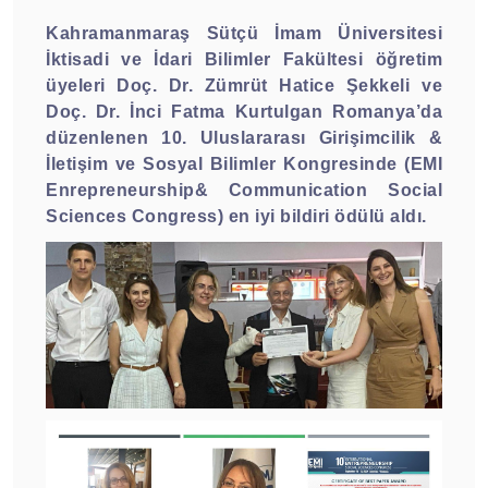
Kahramanmaraş Sütçü İmam Üniversitesi
İktisadi ve İdari Bilimler Fakültesi öğretim
üyeleri Doç. Dr. Zümrüt Hatice Şekkeli ve
Doç. Dr. İnci Fatma Kurtulgan Romanya’da
düzenlenen 10. Uluslararası Girişimcilik &
İletişim ve Sosyal Bilimler Kongresinde (EMI
Enrepreneurship& Communication Social
Sciences Congress) en iyi bildiri ödülü aldı.