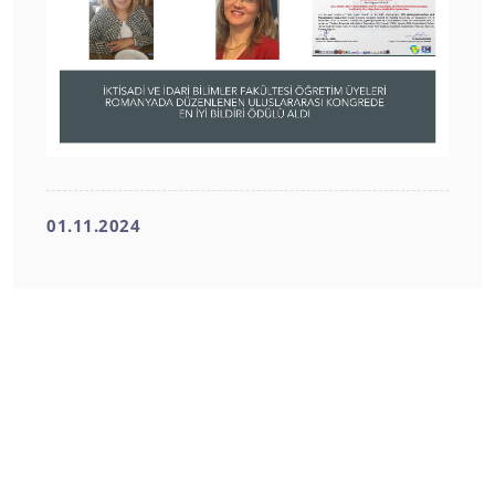
01.11.2024