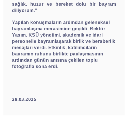
sağlık, huzur ve bereket dolu bir bayram
diliyorum.”
Yapılan konuşmaların ardından geleneksel
bayramlaşma merasimine geçildi. Rektör
Yasım, KSÜ yönetimi, akademik ve idari
personelle bayramlaşarak birlik ve beraberlik
mesajları verdi. Etkinlik, katılımcıların
bayramın ruhunu birlikte paylaşmasının
ardından günün anısına çekilen toplu
fotoğrafla sona erdi.
28.03.2025