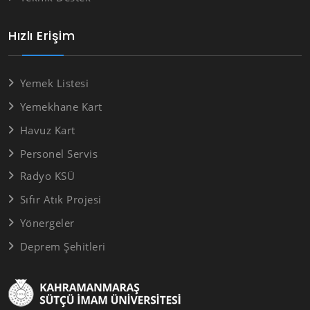
Hızlı Erişim
Yemek Listesi
Yemekhane Kart
Havuz Kart
Personel Servis
Radyo KSÜ
Sıfır Atık Projesi
Yönergeler
Deprem Şehitleri