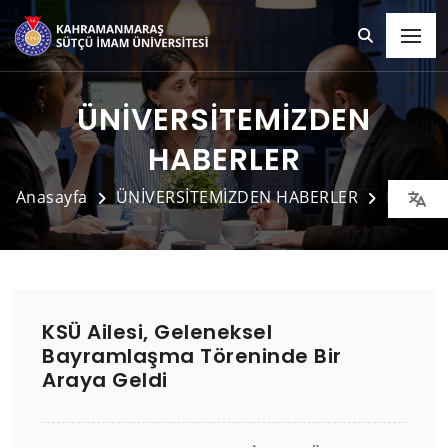
ÜNİVERSİTEMİZDEN
HABERLER
Anasayfa
ÜNİVERSİTEMİZDEN HABERLER
Detay
KSÜ Ailesi, Geleneksel
Bayramlaşma Töreninde Bir
Araya Geldi