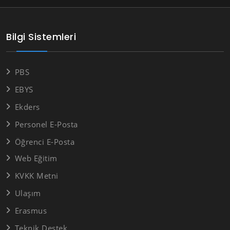
Bilgi Sistemleri
PBS
EBYS
Ekders
Personel E-Posta
Öğrenci E-Posta
Web Eğitim
KVKK Metni
Ulaşım
Erasmus
Teknik Destek