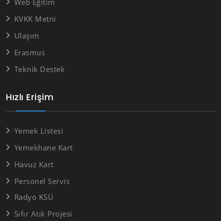
Web Eğitim
KVKK Metni
Ulaşım
Erasmus
Teknik Destek
Hızlı Erişim
Yemek Listesi
Yemekhane Kart
Havuz Kart
Personel Servis
Radyo KSÜ
Sıfır Atık Projesi