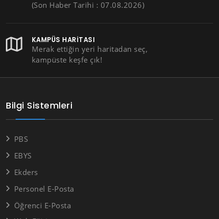
(Son Haber Tarihi : 07.08.2026)
KAMPÜS HARITASI
Merak ettiğin yeri haritadan seç,
kampüste keşfe çık!
Bilgi Sistemleri
PBS
EBYS
Ekders
Personel E-Posta
Öğrenci E-Posta