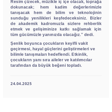
Resim çizecek, müzikle iç içe olacak, toprağa
dokunacak; hem kadim değerlerimizle
tanışacak hem de bilim ve teknolojinin
sunduğu yenilikleri keşfedeceksiniz. Bizler
de akademik kadromuzla sizlere rehberlik
etmek ve gelişiminize katkı sağlamak için
tüm gücümüzle yanınızda olacağız.” dedi.
Şenlik boyunca çocukların keyifli vakit
geçirmesi, hayal güçlerini geliştirmeleri ve
bilimle tanışmaları hedeflendi. Etkinlik,
çocukların yanı sıra aileler ve katılımcılar
tarafından da büyük beğeni topladı.
24.04.2025