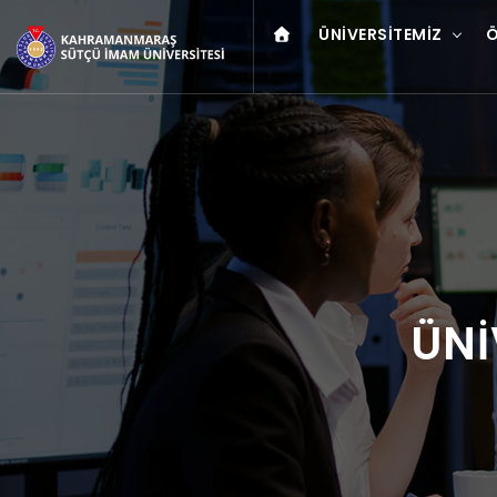
ÜNIVERSITEMIZ
Ö
ÜNİ