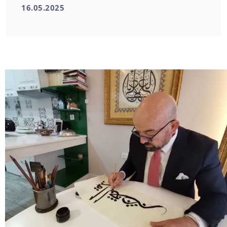
16.05.2025