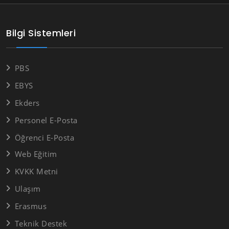
Bilgi Sistemleri
PBS
EBYS
Ekders
Personel E-Posta
Öğrenci E-Posta
Web Eğitim
KVKK Metni
Ulaşım
Erasmus
Teknik Destek