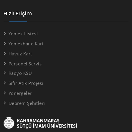
Hızlı Erişim
Yemek Listesi
Yemekhane Kart
Havuz Kart
Personel Servis
Radyo KSÜ
Sıfır Atık Projesi
Yönergeler
Deprem Şehitleri