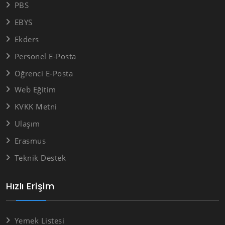
PBS
EBYS
Ekders
Personel E-Posta
Öğrenci E-Posta
Web Eğitim
KVKK Metni
Ulaşım
Erasmus
Teknik Destek
Hızlı Erişim
Yemek Listesi