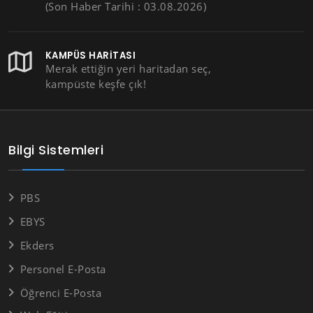
(Son Haber Tarihi : 03.08.2026)
KAMPÜS HARITASI
Merak ettiğin yeri haritadan seç,
kampüste keşfe çık!
Bilgi Sistemleri
PBS
EBYS
Ekders
Personel E-Posta
Öğrenci E-Posta