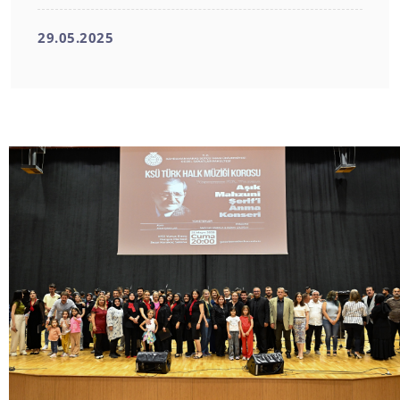
29.05.2025